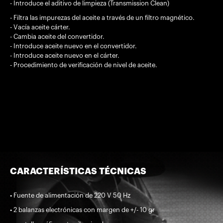
- Introduce el aditivo de limpieza (Transmission Clean)
- Filtra las impurezas del aceite a través de un filtro magnético.
- Vacía aceite cárter.
- Cambia aceite del convertidor.
- Introduce aceite nuevo en el convertidor.
- Introduce aceite nuevo en el cárter.
- Procedimiento de verificación de nivel de aceite.
CARACTERÍSTICAS TÉCNICAS
• Fuente de alimentación de 220 V 50 Hz
• 2 balanzas electrónicas con margen de +/- 10 gr