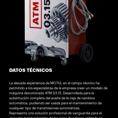
DATOS TÉCNICOS
La elevada experiencia de MOTUL en el campo técnico ha
permitido a los especialistas de la empresa crear un modelo de
máquina denominado ATM 03.15. Desarrollada para la
substitución completa del aceite de la caja de cambios
automática, pudiendo ser usada para el mantenimiento de
cualquier tipo de transmisiones automáticas.
Representa una solución profesional de vanguardia para el