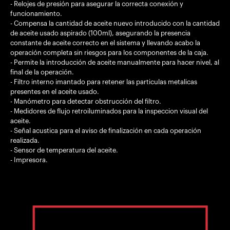
- Relojes de presión para asegurar la correcta conexión y
funcionamiento.
- Compensa la cantidad de aceite nuevo introducido con la cantidad
de aceite usado aspirado (100ml), asegurando la presencia
constante de aceite correcto en el sistema y llevando acabo la
operación completa sin riesgos para los componentes de la caja.
- Permite la introducción de aceite manualmente para hacer nivel, al
final de la operación.
- Filtro interno imantado para retener las particulas metalicas
presentes en el aceite usado.
- Manómetro para detectar obstrucción del filtro.
- Medidores de flujo retroiluminados para la inspeccion visual del
aceite.
- Señal acustica para el aviso de finalización en cada operación
realizada.
- Sensor de temperatura del aceite.
- Impresora.