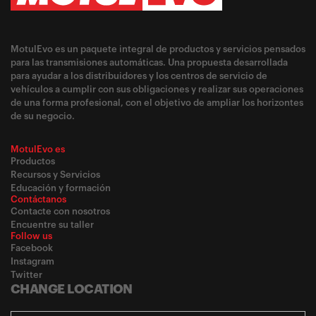
MotulEvo es un paquete integral de productos y servicios pensados
para las transmisiones automáticas. Una propuesta desarrollada
para ayudar a los distribuidores y los centros de servicio de
vehículos a cumplir con sus obligaciones y realizar sus operaciones
de una forma profesional, con el objetivo de ampliar los horizontes
de su negocio.
MotulEvo es
Productos
Recursos y Servicios
Educación y formación
Contáctanos
Contacte con nosotros
Encuentre su taller
Follow us
Facebook
Instagram
Twitter
CHANGE LOCATION