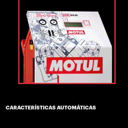
CARACTERÍSTICAS AUTOMÁTICAS