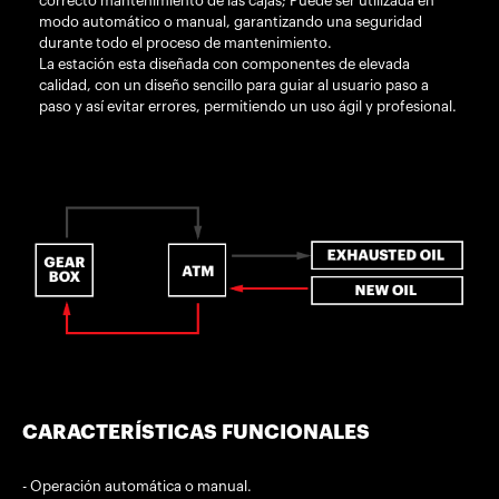
correcto mantenimiento de las cajas; Puede ser utilizada en
modo automático o manual, garantizando una seguridad
durante todo el proceso de mantenimiento.
La estación esta diseñada con componentes de elevada
calidad, con un diseño sencillo para guiar al usuario paso a
paso y así evitar errores, permitiendo un uso ágil y profesional.
CARACTERÍSTICAS FUNCIONALES
- Operación automática o manual.