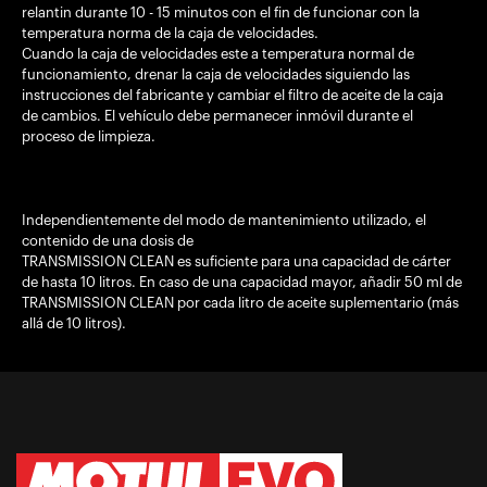
relantin durante 10 - 15 minutos con el fin de funcionar con la
temperatura norma de la caja de velocidades.
Cuando la caja de velocidades este a temperatura normal de
funcionamiento, drenar la caja de velocidades siguiendo las
instrucciones del fabricante y cambiar el filtro de aceite de la caja
de cambios. El vehículo debe permanecer inmóvil durante el
proceso de limpieza.
Independientemente del modo de mantenimiento utilizado, el
contenido de una dosis de
TRANSMISSION CLEAN es suficiente para una capacidad de cárter
de hasta 10 litros. En caso de una capacidad mayor, añadir 50 ml de
TRANSMISSION CLEAN por cada litro de aceite suplementario (más
allá de 10 litros).