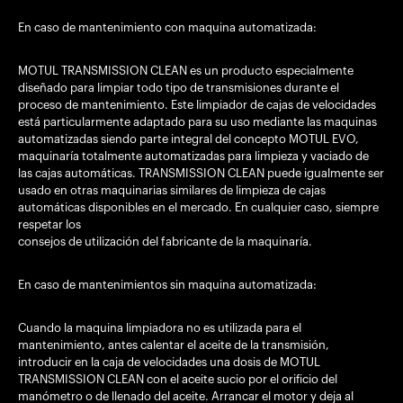
En caso de mantenimiento con maquina automatizada:
MOTUL TRANSMISSION CLEAN es un producto especialmente
diseñado para limpiar todo tipo de transmisiones durante el
proceso de mantenimiento. Este limpiador de cajas de velocidades
está particularmente adaptado para su uso mediante las maquinas
automatizadas siendo parte integral del concepto MOTUL EVO,
maquinaría totalmente automatizadas para limpieza y vaciado de
las cajas automáticas. TRANSMISSION CLEAN puede igualmente ser
usado en otras maquinarias similares de limpieza de cajas
automáticas disponibles en el mercado. En cualquier caso, siempre
respetar los
consejos de utilización del fabricante de la maquinaría.
En caso de mantenimientos sin maquina automatizada:
Cuando la maquina limpiadora no es utilizada para el
mantenimiento, antes calentar el aceite de la transmisión,
introducir en la caja de velocidades una dosis de MOTUL
TRANSMISSION CLEAN con el aceite sucio por el orificio del
manómetro o de llenado del aceite. Arrancar el motor y deja al