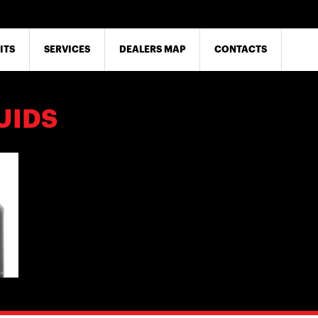
ITS
SERVICES
DEALERS MAP
CONTACTS
UIDS