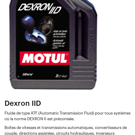
Dexron IID
Fluide de type ATF (Automatic Transmission Fluid) pour tous systèmes
où la norme DEXRON II est préconisée.
Boîtes de vitesses et transmissions automatiques, convertisseurs de
couple, directions assistées, circuits hydrauliques, inverseurs