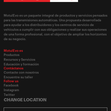
MotulEvo es un paquete integral de productos y servicios pensados
para las transmisiones automáticas. Una propuesta desarrollada
para ayudar a los distribuidores y los centros de servicio de
vehículos a cumplir con sus obligaciones y realizar sus operaciones
de una forma profesional, con el objetivo de ampliar los horizontes
de su negocio.
MotulEvo es
Productos
Recursos y Servicios
Educación y formación
Contáctanos
Contacte con nosotros
Encuentre su taller
Follow us
Facebook
Instagram
Twitter
CHANGE LOCATION