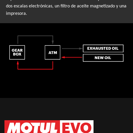
dos escalas electrónicas, un filtro de aceite magnetizado y una
impresora.