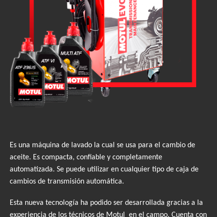
Es una máquina de lavado la cual se usa para el cambio de
aceite. Es compacta, confiable y completamente
automatizada. Se puede utilizar en cualquier tipo de caja de
cambios de transmisión automática.
Esta nueva tecnología ha podido ser desarrollada gracias a la
experiencia de los técnicos de Motul en el campo. Cuenta con