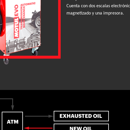
Cuenta con dos escalas electrónica
magnetizado y una impresora.